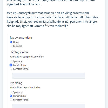
dynamisk licenstilldelning.
Med en kontosynk automatiserar du bort en viktig process som
säkerställer att konton är skapade men även att de har rätt information
kopplade till sig och sedan livscykelhanteras när personen inte längre
ska ha möjlighet att komma åt eran molnmiljö.