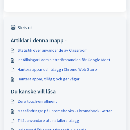
Skriv ut
Artiklar i denna mapp -
Statistik över användande av Classroom
Inställningar i administratörspanelen för Google Meet
Hantera appar och tillägg i Chrome Web Store
Hantera appar, tillägg och genvägar
Du kanske vill läsa -
Zero touch-enrollment
Massändringar på Chromebooks - Chromebook Getter
Tillåt användare att installera tillägg